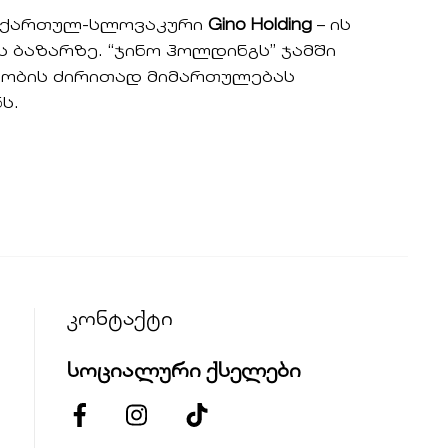
 ქართულ-სლოვაკური
Gino Holding
– ის
ბაზარზე. “ჯინო ჰოლდინგს” ჯამში
ანობის ძირითად მიმართულებას
ს.
კონტაქტი
სოციალური ქსელები