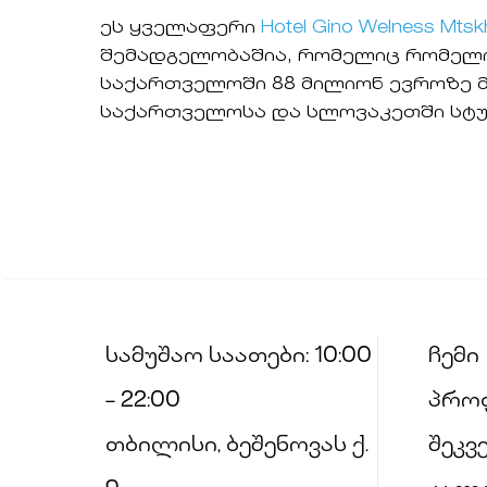
ეს ყველაფერი
Hotel Gino Welness Mtsk
შემადგელობაშია, რომელიც რომელიც
საქართველოში 88 მილიონ ევროზე მ
საქართველოსა და სლოვაკეთში სტუ
სამუშაო საათები: 10:00
ჩემი
– 22:00
პრო
თბილისი, ბეშენოვას ქ.
შეკვ