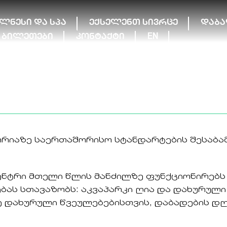
ელნესი და სპა
ექსელენთ სივრცე
დაბა
ბილეთები
კონტაქტი
EN
რიაზე საერთაშორისო სტანდარტების შესაბამ
ნტრი მთელი წლის მანძილზე ფუნქციონირებს 
ს სთავაზობს: აკვაპარკი ღია და დახურული ა
ცე დახურული წვეულებებისთვის, დაბადების დ