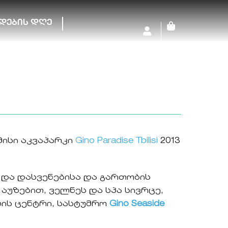
დების დღე
Cart
ისი აკვაპარკი
Gino Paradise Tbilisi
2013
და დასვენებისა და გართობის
უზებით, ველნეს და სპა სივრცე,
ღის ცენტრი, სასტუმრო
Gino Seaside