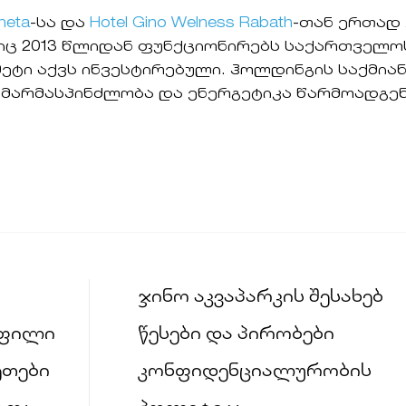
heta
-სა და
Hotel Gino Welness Rabath
-თან ერთად
 2013 წლიდან ფუნქციონირებს საქართველოს 
ეტი აქვს ინვესტირებული. ჰოლდინგის საქმი
მარმასპინძლობა და ენერგეტიკა წარმოადგენ
ჯინო აკვაპარკის შესახებ
ფილი
წესები და პირობები
ეთები
კონფიდენციალურობის