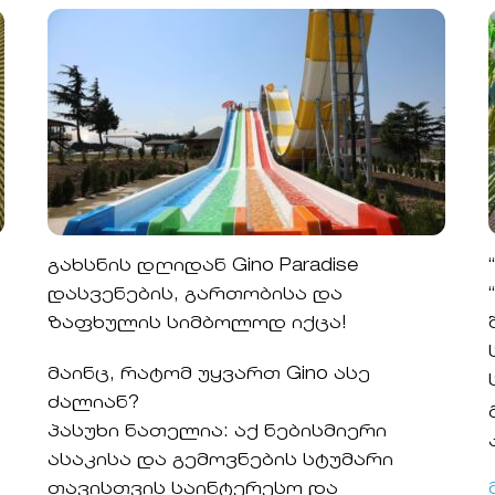
გახსნის დღიდან Gino Paradise
დასვენების, გართობისა და
ზაფხულის სიმბოლოდ იქცა!
მაინც, რატომ უყვართ Gino ასე
ძალიან?
პასუხი ნათელია: აქ ნებისმიერი
ასაკისა და გემოვნების სტუმარი
თავისთვის საინტერესო და