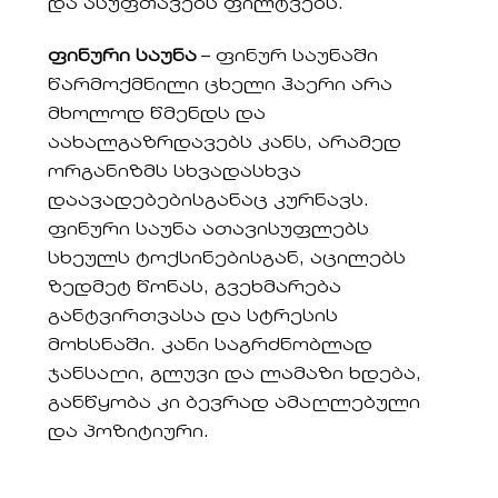
და ასუფთავებს ფილტვებს.
ფინური საუნა
– ფინურ საუნაში
წარმოქმნილი ცხელი ჰაერი არა
მხოლოდ წმენდს და
აახალგაზრდავებს კანს, არამედ
ორგანიზმს სხვადასხვა
დაავადებებისგანაც კურნავს.
ფინური საუნა ათავისუფლებს
სხეულს ტოქსინებისგან, აცილებს
ზედმეტ წონას, გვეხმარება
განტვირთვასა და სტრესის
მოხსნაში. კანი საგრძნობლად
ჯანსაღი, გლუვი და ლამაზი ხდება,
განწყობა კი ბევრად ამაღლებული
და პოზიტიური.