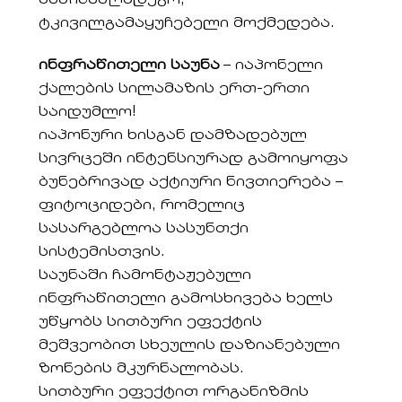
საწინააღმდეგო,
ტკივილგამაყუჩებელი მოქმედება.
ინფრაწითელი საუნა
– იაპონელი
ქალების სილამაზის ერთ-ერთი
საიდუმლო!
იაპონური ხისგან დამზადებულ
სივრცეში ინტენსიურად გამოიყოფა
ბუნებრივად აქტიური ნივთიერება –
ფიტოციდები, რომელიც
სასარგებლოა სასუნთქი
სისტემისთვის.
საუნაში ჩამონტაჟებული
ინფრაწითელი გამოსხივება ხელს
უწყობს სითბური ეფექტის
მეშვეობით სხეულის დაზიანებული
ზონების მკურნალობას.
სითბური ეფექტით ორგანიზმის