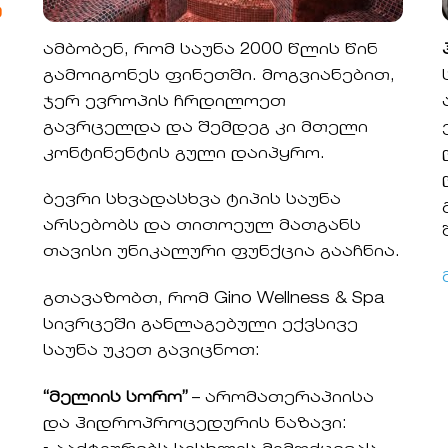
ე
ამბობენ, რომ საუნა 2000 წლის წინ
გამოიგონეს ფინეთში. მოგვიანებით,
ჯერ ევროპის ჩრდილოეთ
გავრცელდა და შემდეგ კი მთელი
კონტინენტის გული დაიპყრო.
ბევრი სხვადასხვა ტიპის საუნა
არსებობს და თითოეულ მათგანს
თავისი უნიკალური ფუნქცია გააჩნია.
.
გთავაზობთ, რომ Gino Wellness & Spa
სივრცეში განლაგებული ექვსივე
საუნა უკეთ გავიცნოთ:
“მელიის სორო”
– არომათერაპიისა
და ჰიდროპროცედურის ნაზავი: