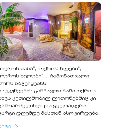
“ოქროს ხანა”, “ოქროს წლები”,
“ოქროს ხელები” … ჩამონათვალი
შორს წაგვიყვანს.
საუკუნეების განმავლობაში ოქროს
სხვა კეთილშობილ ლითონებშიც კი
გამოარჩევდნენ და ყველაფერი
კარგი დღემდე მასთან ასოცირდება.
მეტი