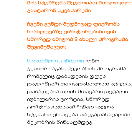
მის სტუმრებს შეუძლიათ მთელი დღ
გაატარონ აკვაპარკში.
ჩვენი გუნდი მუდმივად ფიქრობს
სიახლეებზე ვიზიტორებისთვის,
სწორედ ამიტომ 2 ახალი პროგრამა
შევიმუშავეთ:
საიდუმლო კუნძული
ჯინო
ჯუნიორისგან, მეკობრის პროგრამა,
რომელიც დაბადების დღეს
დაუვიწყარ თავგადასავლად აქცევს
დაბადების დღის მთავარი დეტალი
იუბილარის ტორტია, სწორედ
ტორტის გადასარჩენად ყველა
სტუმარი ერთვება თავგადასავალში
მეკობრის წინააღმდეგ.