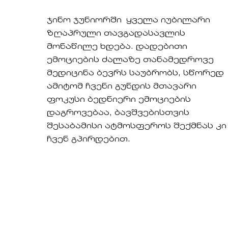
ჯინო ჯუნიორში ყველა იუბილარი
ზღაპრული თავგადასავლის
მონაწილე ხდება. დადებითი
ემოციების ძალაზე თანამედროვე
მედიცინა ბევრს საუბრობს, სწორედ
ამიტომ ჩვენი გუნდის მთავარი
ფოკუსი ბედნიერი ემოციების
დაგროვებაა, ბავშვებისთვის
შესაბამისი ატმოსფეროს შექმნას კი
ჩვენ გპირდებით.