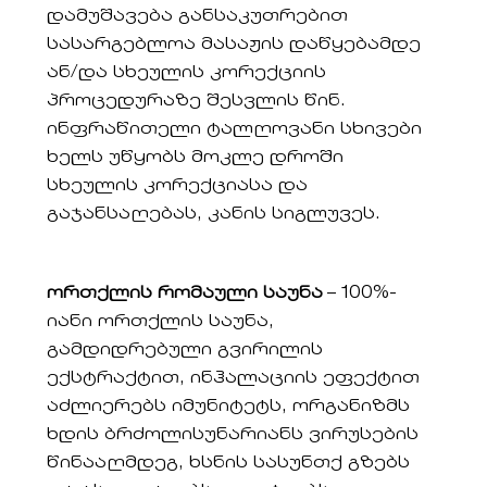
დამუშავება განსაკუთრებით
სასარგებლოა მასაჟის დაწყებამდე
ან/და სხეულის კორექციის
პროცედურაზე შესვლის წინ.
ინფრაწითელი ტალღოვანი სხივები
ხელს უწყობს მოკლე დროში
სხეულის კორექციასა და
გაჯანსაღებას, კანის სიგლუვეს.
ორთქლის რომაული საუნა
– 100%-
იანი ორთქლის საუნა,
გამდიდრებული გვირილის
ექსტრაქტით, ინჰალაციის ეფექტით
აძლიერებს იმუნიტეტს, ორგანიზმს
ხდის ბრძოლისუნარიანს ვირუსების
წინააღმდეგ, ხსნის სასუნთქ გზებს