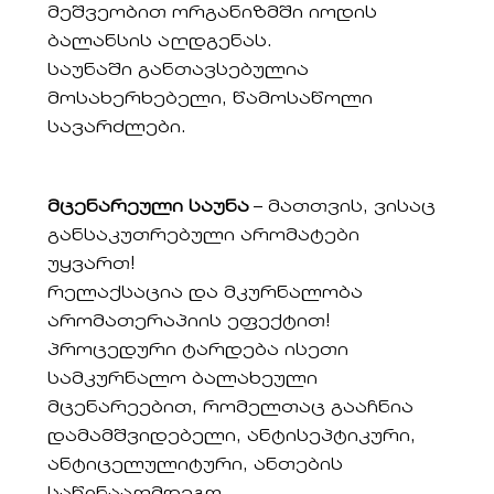
მეშვეობით ორგანიზმში იოდის
ბალანსის აღდგენას.
საუნაში განთავსებულია
მოსახერხებელი, წამოსაწოლი
სავარძლები.
მცენარეული საუნა
– მათთვის, ვისაც
განსაკუთრებული არომატები
უყვართ!
რელაქსაცია და მკურნალობა
არომათერაპიის ეფექტით!
პროცედური ტარდება ისეთი
სამკურნალო ბალახეული
მცენარეებით, რომელთაც გააჩნია
დამამშვიდებელი, ანტისეპტიკური,
ანტიცელულიტური, ანთების