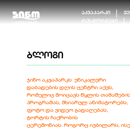
Skip
to
აკვაპარკი
ვ
content
რესტორნები
ბლოგი
ჯინო აკვაპარკს უნიკალური
დაბადების დღის ცენტრი აქვს,
რომელიც მოიცავს წყლის თამაშები
პროგრამას, მხიარულ ანიმატორებს,
ფოტო და ვიდეო გადაღებას,
ტორტის ჩაქრობის
ცერემონიას. როგორც იუბილარს, ის