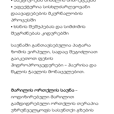
▪ ააქტიურებს სისხლის მიმოქცევას
▪ ეფექტურია სისხლძარღვოვანი
დაავადებების მკურნალობის
პროცესში
▪ ხსნის შეშუპებას და სიმძიმის
შეგრძნებას კიდურებში
საუნაში განთავსებულია პატარა
ზომის ვირპული, სადაც შეგიძლიათ
გაიკეთოთ ფეხის
ჰიდროპროცედურები – ჰაერისა და
წყლის ჭავლის მონაცვლებით.
მარილის ორთქლის საუნა
–
იოდიზირებული მარილით
გამდიდრებული ორთქლის თერაპია
უზრუნველყოფს სასუნთქი გზების