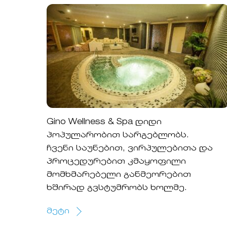
Gino Wellness & Spa დიდი
პოპულარობით სარგებლობს.
ჩვენი საუნებით, ვირპულებითა და
პროცედურებით კმაყოფილი
მომხმარებელი განმეორებით
ხშირად გვსტუმრობს ხოლმე.
მეტი