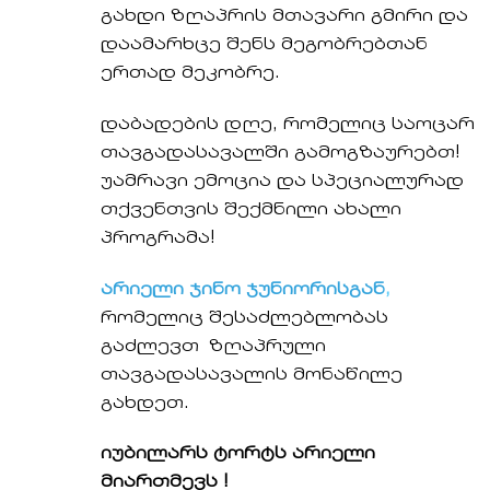
გახდი ზღაპრის მთავარი გმირი და
დაამარხცე შენს მეგობრებთან
ერთად მეკობრე.
დაბადების დღე, რომელიც საოცარ
თავგადასავალში გამოგზაურებთ!
უამრავი ემოცია და სპეციალურად
თქვენთვის შექმნილი ახალი
პროგრამა!
არიელი ჯინო ჯუნიორისგან
,
რომელიც შესაძლებლობას
გაძლევთ ზღაპრული
თავგადასავალის მონაწილე
გახდეთ.
იუბილარს ტორტს არიელი
მიართმევს !