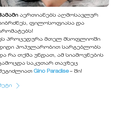
ჰამამი
აერთიანებს აღმოსავლურ
სიბრძნეს, ფილოსოფიასა და
არომატებს!
ეს პროცედურა მთელ მსოფლიოში
დიდი პოპულარობით სარგებლობს
და რა თქმა უნდათ, ამ სიამოვნების
გამოცდა საკუთარ თავზეც
შეგიძლიათ
Gino Paradise
– ში!
მეტი