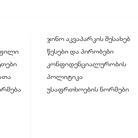
ჯინო აკვაპარკის შესახებ
ფილი
წესები და პირობები
ეთები
კონფიდენციალურობის
ათა
პოლიტიკა
ორმება
უსაფრთხოების ნორმები