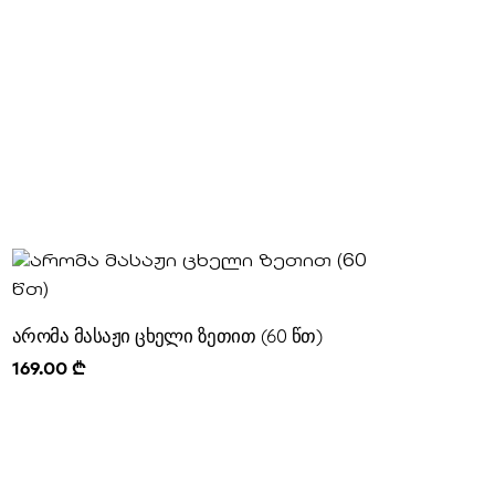
არომა მასაჟი ცხელი ზეთით (60 წთ)
169.00
₾