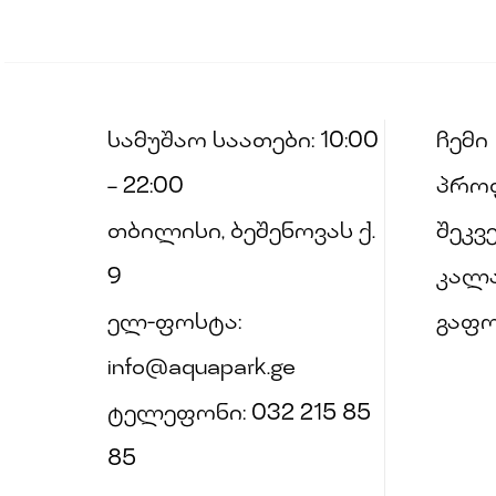
სამუშაო საათები: 10:00
ჩემი
– 22:00
პრო
თბილისი, ბეშენოვას ქ.
შეკვ
9
კალ
ელ-ფოსტა:
გაფ
info@aquapark.ge
ტელეფონი: 032 215 85
85