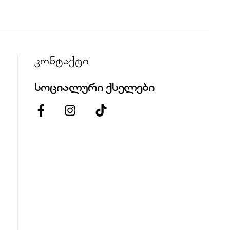
კონტაქტი
სოციალური ქსელები