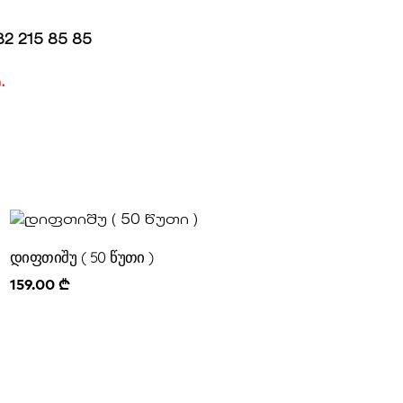
2 215 85 85
.
დიფთიშუ ( 50 წუთი )
159.00
₾