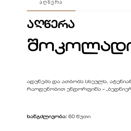
აღწერა
აღწერა
შოკოლადი
ადუნებს და ათბობს სხეულს, ატენია
რაოდენობით ენდორფინს – „ბედნიერ
ხანგძლივობა:
60 წუთი