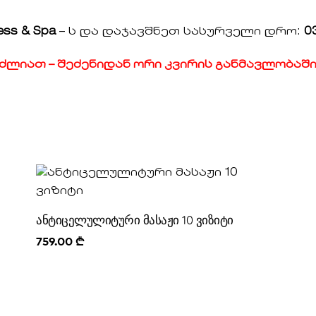
ess & Spa
– ს და დაჯავშნეთ სასურველი დრო:
03
ძლიათ – შეძენიდან ორი კვირის განმავლობაში
ანტიცელულიტური მასაჟი 10 ვიზიტი
759.00
₾