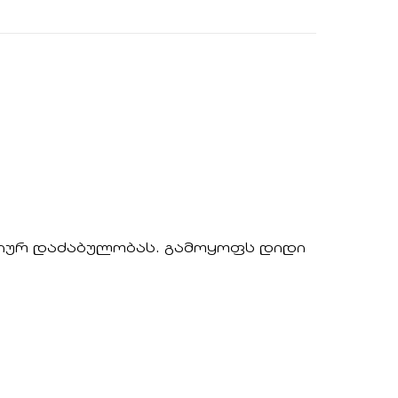
ოციურ დაძაბულობას. გამოყოფს დიდი