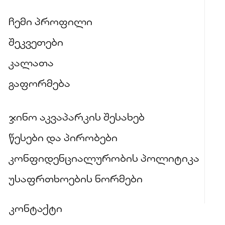
ჩემი პროფილი
შეკვეთები
კალათა
გაფორმება
ჯინო აკვაპარკის შესახებ
წესები და პირობები
კონფიდენციალურობის პოლიტიკა
უსაფრთხოების ნორმები
კონტაქტი