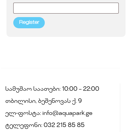
Register
სამუშაო საათები: 10:00 – 22:00
თბილისი, ბეშენოვას ქ. 9
ელ-ფოსტა: info@aquapark.ge
ტელეფონი: 032 215 85 85