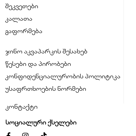
შეკვეთები
კალათა
გაფორმება
ჯინო აკვაპარკის შესახებ
წესები და პირობები
კონფიდენციალურობის პოლიტიკა
უსაფრთხოების ნორმები
კონტაქტი
სოციალური ქსელები