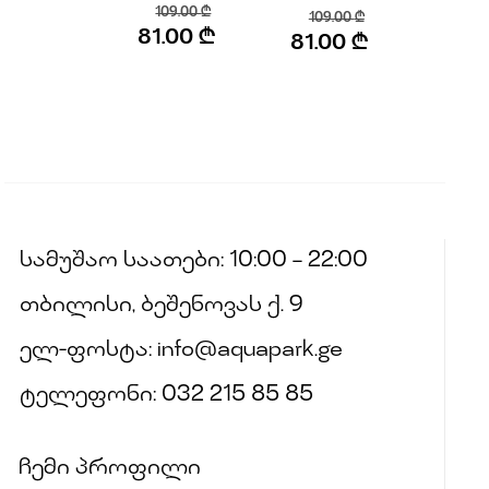
Original
109.00
₾
Original
109.00
₾
price
Current
81.00
₾
price
Current
81.00
₾
was:
price
was:
price
109.00 ₾.
is:
109.00 ₾.
is:
81.00 ₾.
81.00 ₾.
სამუშაო საათები: 10:00 – 22:00
თბილისი, ბეშენოვას ქ. 9
ელ-ფოსტა: info@aquapark.ge
ტელეფონი: 032 215 85 85
ჩემი პროფილი