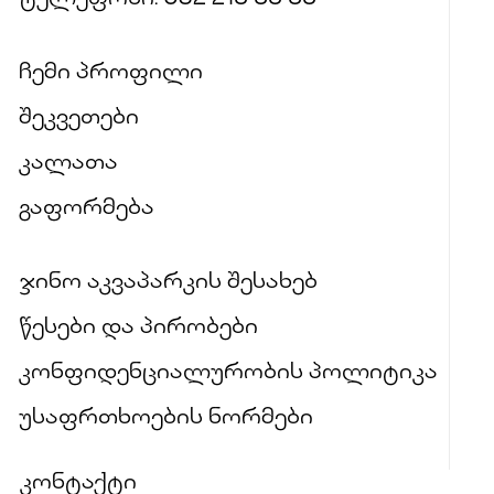
ჩემი პროფილი
შეკვეთები
კალათა
გაფორმება
ჯინო აკვაპარკის შესახებ
წესები და პირობები
კონფიდენციალურობის პოლიტიკა
უსაფრთხოების ნორმები
კონტაქტი