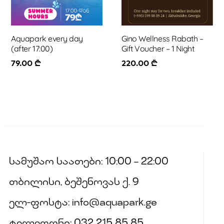
Aquapark every day
Gino Wellness Rabath –
(after 17:00)
Gift Voucher – 1 Night
79.00
₾
220.00
₾
სამუშაო საათები: 10:00 – 22:00
თბილისი, ბეშენოვას ქ. 9
ელ-ფოსტა: info@aquapark.ge
ტელეფონი: 032 215 85 85