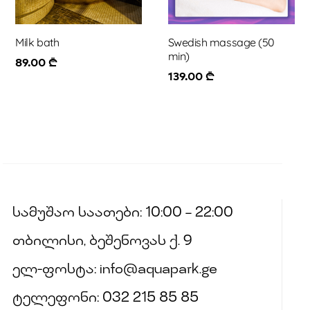
Milk bath
Swedish massage (50
min)
89.00
₾
139.00
₾
სამუშაო საათები: 10:00 – 22:00
თბილისი, ბეშენოვას ქ. 9
ელ-ფოსტა: info@aquapark.ge
ტელეფონი: 032 215 85 85