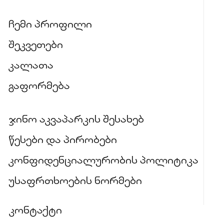
ჩემი პროფილი
შეკვეთები
კალათა
გაფორმება
ჯინო აკვაპარკის შესახებ
წესები და პირობები
კონფიდენციალურობის პოლიტიკა
უსაფრთხოების ნორმები
კონტაქტი