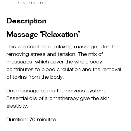
Description
quantity
Description
Massage “Relaxation”
This is a combined, relaxing massage. Ideal for
removing stress and tension. The mix of
massages, which cover the whole body,
contributes to blood circulation and the removal
of toxins from the body.
Dot massage calms the nervous system.
Essential oils of aromatherapy give the skin
elasticity.
Duration: 70 minutes