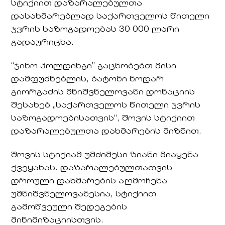
სტიქიით დაზარალებულთა
დასახმარებლად საქართველოს წითელი
ჯვრის საზოგადოებას 30 000 ლარი
გადაურიცხა.
“ჯინო ჰოლდინგი” გაცნობებთ მისი
დამფუძნებლის, ბატონი ნოდარ
გიორგაძის მნიშვნელოვანი დონაციის
შესახებ „საქართველოს წითელი ჯვრის
საზოგადოებისათვის“, შოვის სტიქიით
დაზარალებულთა დახმარების მიზნით.
შოვის სტიქიამ უმძიმესი ზიანი მიაყენა
ქვეყანას. დაზარალებულთათვის
დროული დახმარების აღმოჩენა
უმნიშვნელოვანესია, სტიქიით
გამოწვეული შედეგების
მინიმიზაციისთვის.