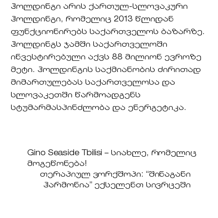
ჰოლდინგი არის ქართულ-სლოვაკური
ჰოლდინგი, რომელიც 2013 წლიდან
ფუნქციონირებს საქართველოს ბაზარზე.
ჰოლდინგს ჯამში საქართველოში
ინვესტირებული აქვს 88 მილიონ ევროზე
მეტი. ჰოლდინგის საქმიანობის ძირითად
მიმართულებას საქართველოსა და
სლოვაკეთში წარმოადგენს
სტუმარმასპინძლობა და ენერგეტიკა.
Gino Seaside Tbilisi – სიახლე, რომელიც
მოგეწონება!
თერაპიულ ვორქშოპი: “შინაგანი
ჰარმონია” ექსელენთ სივრცეში