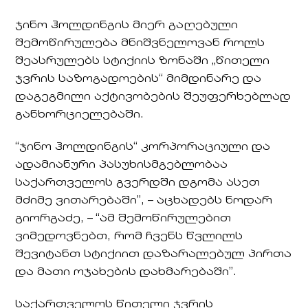
ჯინო ჰოლდინგის მიერ გაღებული
შემოწირულება მნიშვნელოვან როლს
შეასრულებს სტიქიის ზონაში „წითელი
ჯვრის საზოგადოების“ მიმდინარე და
დაგეგმილი აქტივობების შეუფერხებლად
განხორციელებაში.
“ჯინო ჰოლდინგის“ კორპორაციული და
ადამიანური პასუხისმგებლობაა
საქართველოს გვერდში დგომა ასეთ
მძიმე ვითარებაში”, – აცხადებს ნოდარ
გიორგაძე, – “ამ შემოწირულებით
ვიმედოვნებთ, რომ ჩვენს წვლილს
შევიტანთ სტიქიით დაზარალებულ პირთა
და მათი ოჯახების დახმარებაში”.
საქართველოს წითელი ჯვრის