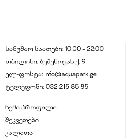
სამუშაო საათები: 10:00 – 22:00
თბილისი, ბეშენოვას ქ. 9
ელ-ფოსტა: info@aquapark.ge
ტელეფონი: 032 215 85 85
ჩემი პროფილი
შეკვეთები
კალათა