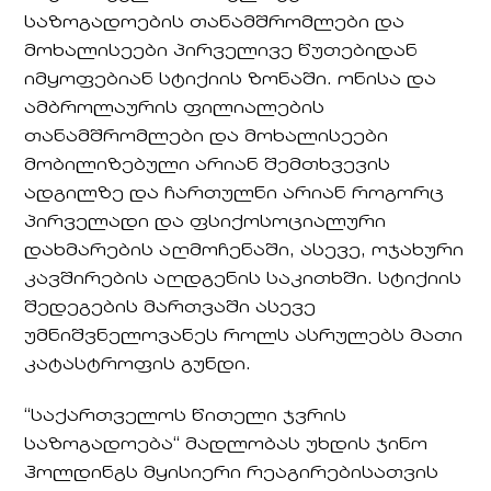
საზოგადოების თანამშრომლები და
მოხალისეები პირველივე წუთებიდან
იმყოფებიან სტიქიის ზონაში. ონისა და
ამბროლაურის ფილიალების
თანამშრომლები და მოხალისეები
მობილიზებული არიან შემთხვევის
ადგილზე და ჩართულნი არიან როგორც
პირველადი და ფსიქოსოციალური
დახმარების აღმოჩენაში, ასევე, ოჯახური
კავშირების აღდგენის საკითხში. სტიქიის
შედეგების მართვაში ასევე
უმნიშვნელოვანეს როლს ასრულებს მათი
კატასტროფის გუნდი.
“საქართველოს წითელი ჯვრის
საზოგადოება“ მადლობას უხდის ჯინო
ჰოლდინგს მყისიერი რეაგირებისათვის