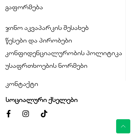
გაფორმება
ჯინო აკვაპარკის შესახებ
წესები და პირობები
კონფიდენციალურობის პოლიტიკა
უსაფრთხოების ნორმები
კონტაქტი
სოციალური ქსელები