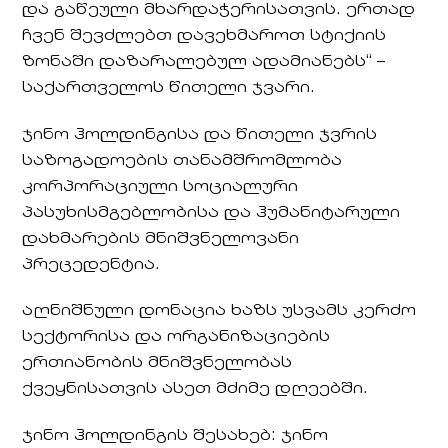
და გაწეული მხარდაჭერისათვის. ერთად
ჩვენ შევძლებთ დავეხმაროთ სტიქიის
ზონაში დაზარალებულ ადამიანებს“ –
საქართველოს წითელი ჯვარი.
ჯინო ჰოლდინგისა და წითელი ჯვრის
საზოგადოების თანამშრომლობა
კორპორაციული სოციალური
პასუხისმგებლობისა და ჰუმანიტარული
დახმარების მნიშვნელოვანი
პრეცედენტია.
აღნიშნული დონაცია ხაზს უსვამს კერძო
სექტორისა და ორგანიზაციების
ერთიანობის მნიშვნელობას
ქვეყნისათვის ასეთ მძიმე დღეებში.
ჯინო ჰოლდინგის შესახებ: ჯინო