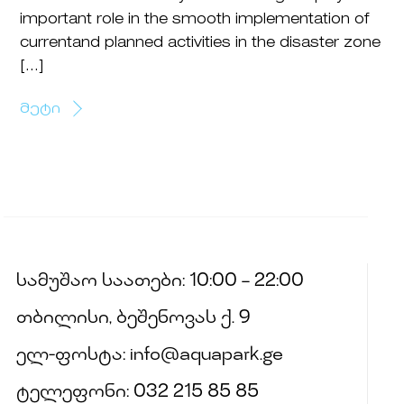
important role in the smooth implementation of
currentand planned activities in the disaster zone
[…]
მეტი
სამუშაო საათები: 10:00 – 22:00
თბილისი, ბეშენოვას ქ. 9
ელ-ფოსტა: info@aquapark.ge
ტელეფონი: 032 215 85 85