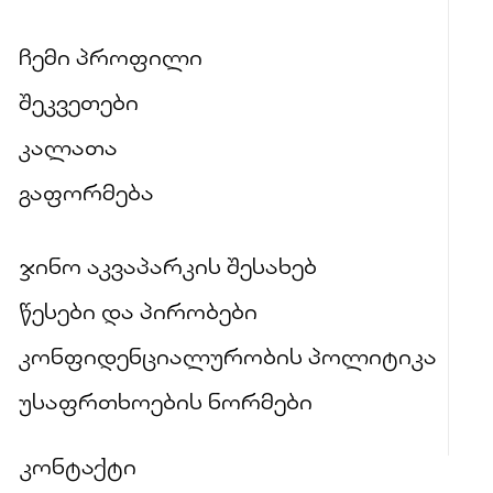
ჩემი პროფილი
შეკვეთები
კალათა
გაფორმება
ჯინო აკვაპარკის შესახებ
წესები და პირობები
კონფიდენციალურობის პოლიტიკა
უსაფრთხოების ნორმები
კონტაქტი