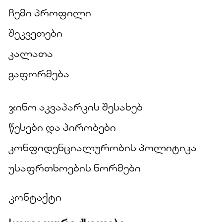
ჩემი პროფილი
შეკვეთები
კალათა
გაფორმება
ჯინო აკვაპარკის შესახებ
წესები და პირობები
კონფიდენციალურობის პოლიტიკა
უსაფრთხოების ნორმები
კონტაქტი