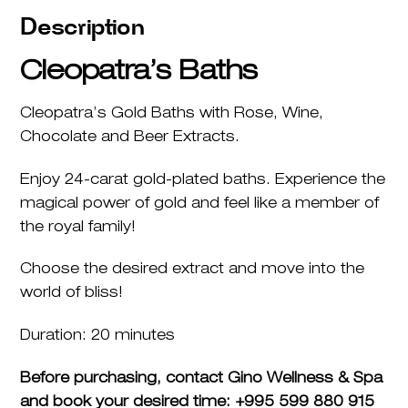
Description
Cleopatra’s Baths
Cleopatra’s Gold Baths with Rose, Wine,
Chocolate and Beer Extracts.
Enjoy 24-carat gold-plated baths. Experience the
magical power of gold and feel like a member of
the royal family!
Choose the desired extract and move into the
world of bliss!
Duration: 20 minutes
Before purchasing, contact Gino Wellness & Spa
and book your desired time: +995 599 880 915