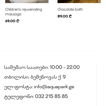
Children’s rejuvenating
Chocolate bath
massage
89.00
₾
69.00
₾
სამუშაო საათები: 10:00 – 22:00
თბილისი, ბეშენოვას ქ. 9
ელ-ფოსტა: info@aquapark.ge
ტელეფონი: 032 215 85 85